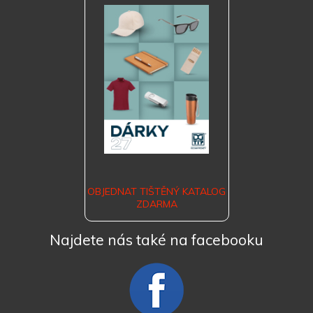
OBJEDNAT TIŠTĚNÝ KATALOG
ZDARMA
Najdete nás také na facebooku