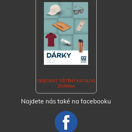
OBJEDNAT TIŠTĚNÝ KATALOG
ZDARMA
Najdete nás také na facebooku