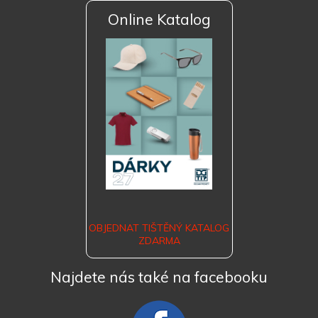
Online Katalog
OBJEDNAT TIŠTĚNÝ KATALOG
ZDARMA
Najdete nás také na facebooku