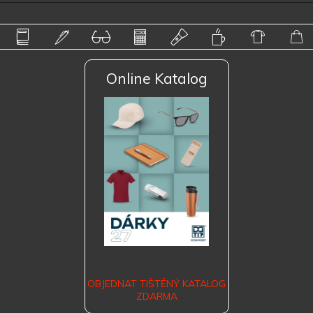
Online Katalog
OBJEDNAT TIŠTĚNÝ KATALOG
ZDARMA