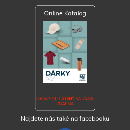
Online Katalog
OBJEDNAT TIŠTĚNÝ KATALOG
ZDARMA
Najdete nás také na facebooku