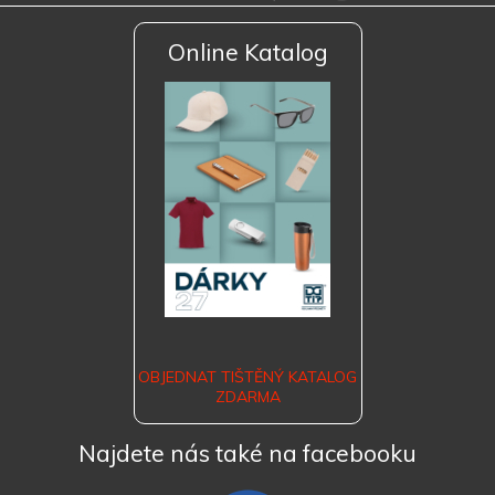
Online Katalog
OBJEDNAT TIŠTĚNÝ KATALOG
ZDARMA
Najdete nás také na facebooku