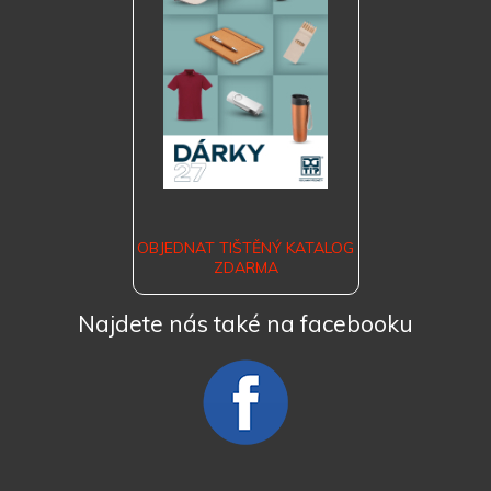
OBJEDNAT TIŠTĚNÝ KATALOG
ZDARMA
Najdete nás také na facebooku