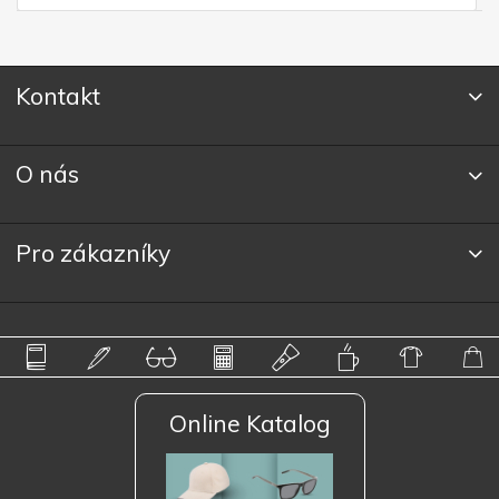
Kontakt
O nás
Pro zákazníky
Online Katalog