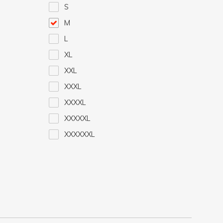
S
M
L
XL
XXL
XXXL
XXXXL
XXXXXL
XXXXXXL