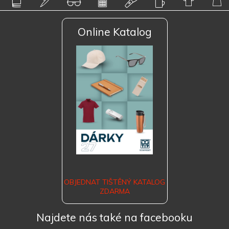
Online Katalog
OBJEDNAT TIŠTĚNÝ KATALOG
ZDARMA
Najdete nás také na facebooku