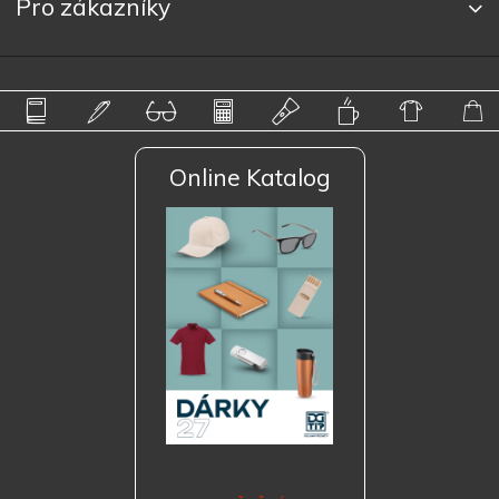
Pro zákazníky
Online Katalog