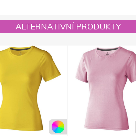
ALTERNATIVNÍ PRODUKTY