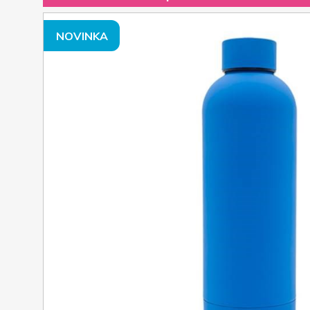
NOVINKA