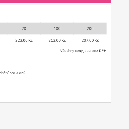
20
100
200
223,00 Kč
213,00 Kč
207,00 Kč
Všechny ceny jsou bez DPH
dnění cca 3 dnů