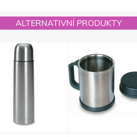
ALTERNATIVNÍ PRODUKTY