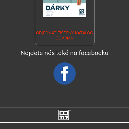
OBJEDNAT TIŠTĚNÝ KATALOG
ZDARMA
Najdete nás také na facebooku