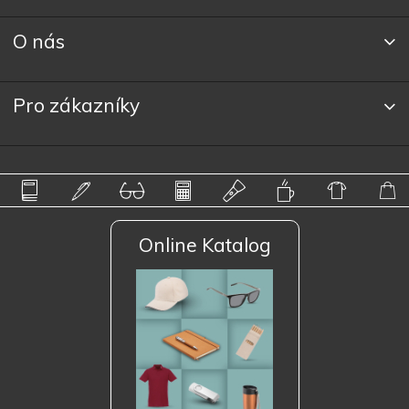
O nás
Pro zákazníky
Online Katalog