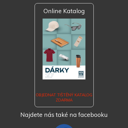
Online Katalog
OBJEDNAT TIŠTĚNÝ KATALOG
ZDARMA
Najdete nás také na facebooku