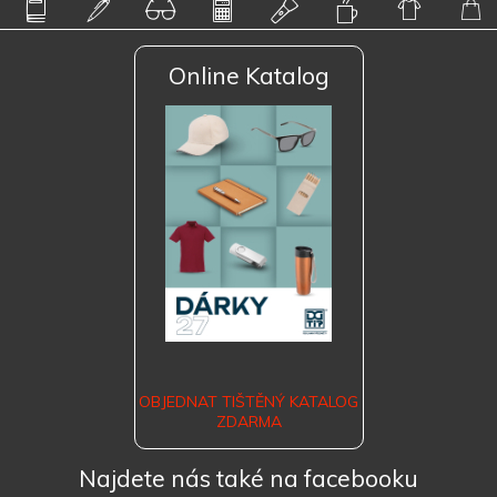
Online Katalog
OBJEDNAT TIŠTĚNÝ KATALOG
ZDARMA
Najdete nás také na facebooku