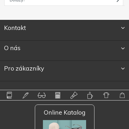
Kontakt
O nás
Pro zákazníky
Online Katalog