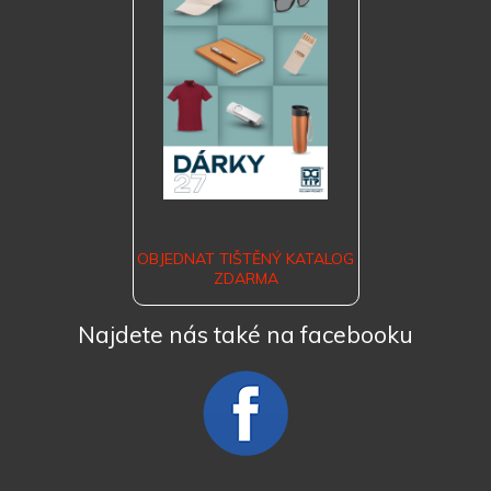
OBJEDNAT TIŠTĚNÝ KATALOG
ZDARMA
Najdete nás také na facebooku