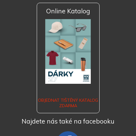
Online Katalog
OBJEDNAT TIŠTĚNÝ KATALOG
ZDARMA
Najdete nás také na facebooku