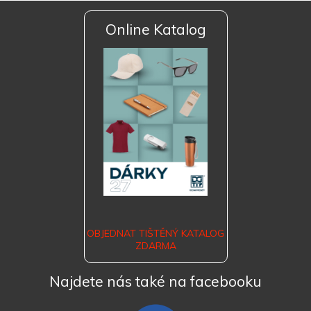
Online Katalog
OBJEDNAT TIŠTĚNÝ KATALOG
ZDARMA
Najdete nás také na facebooku