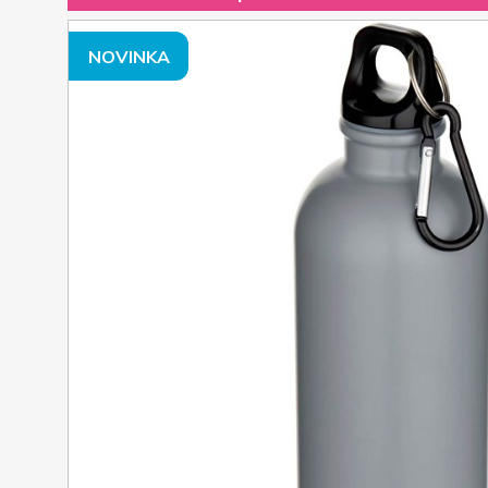
NOVINKA