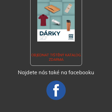
OBJEDNAT TIŠTĚNÝ KATALOG
ZDARMA
Najdete nás také na facebooku