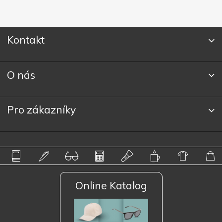
Kontakt
O nás
Pro zákazníky
Online Katalog