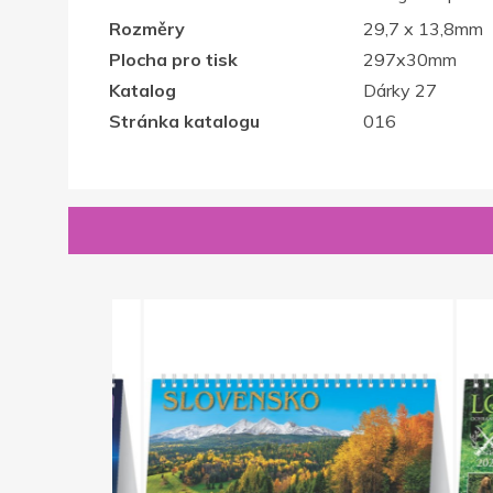
Rozměry
29,7 x 13,8mm
Plocha pro tisk
297x30mm
Katalog
Dárky 27
Stránka katalogu
016