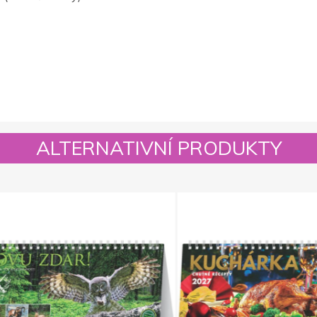
ALTERNATIVNÍ PRODUKTY