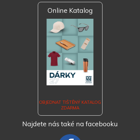
Online Katalog
OBJEDNAT TIŠTĚNÝ KATALOG
ZDARMA
Najdete nás také na facebooku