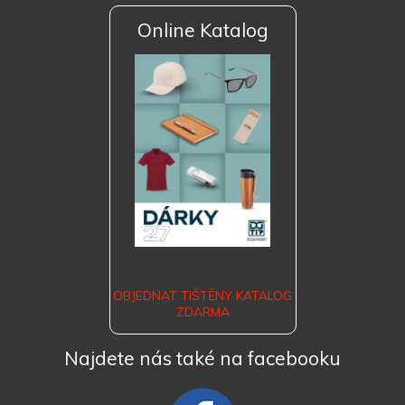
Online Katalog
OBJEDNAT TIŠTĚNÝ KATALOG
ZDARMA
Najdete nás také na facebooku