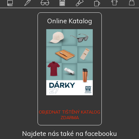
Online Katalog
OBJEDNAT TIŠTĚNÝ KATALOG
ZDARMA
Najdete nás také na facebooku