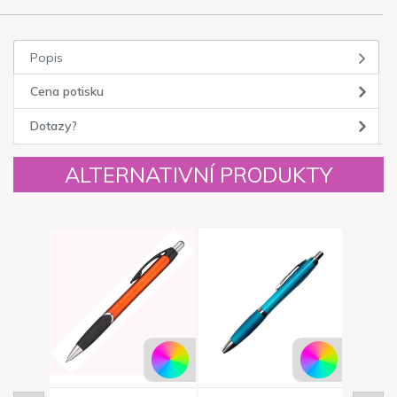
Popis
Cena potisku
Dotazy?
ALTERNATIVNÍ PRODUKTY