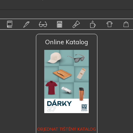
Online Katalog
OBJEDNAT TIŠTĚNÝ KATALOG