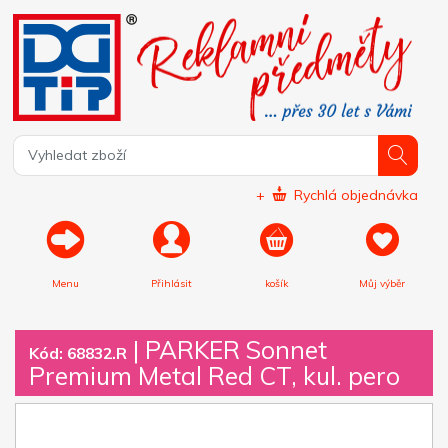
+
Rychlá objednávka
Menu
Přihlásit
košík
Můj výběr
|
PARKER Sonnet
Kód: 68832.R
Premium Metal Red CT, kul. pero