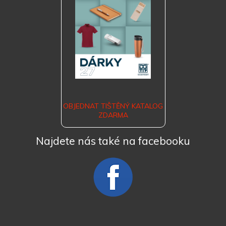
OBJEDNAT TIŠTĚNÝ KATALOG
ZDARMA
Najdete nás také na facebooku