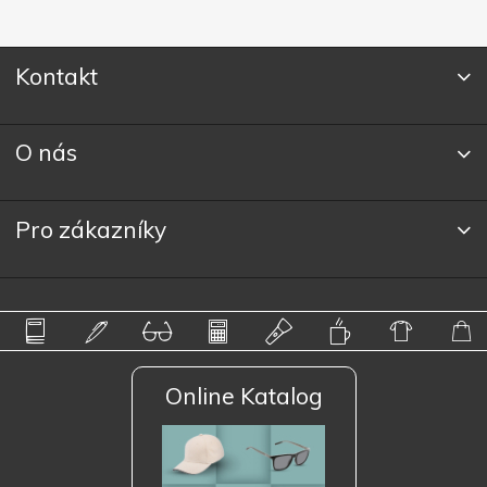
Kontakt
O nás
Pro zákazníky
Online Katalog