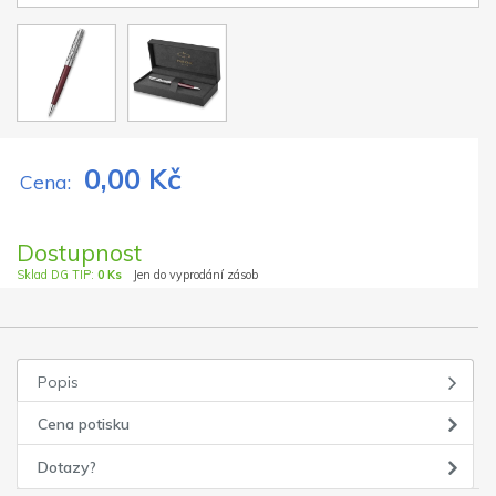
0,00 Kč
Cena:
Dostupnost
Sklad DG TIP:
0 Ks
Jen do vyprodání zásob
Popis
Cena potisku
Dotazy?