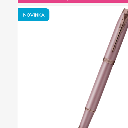
NOVINKA