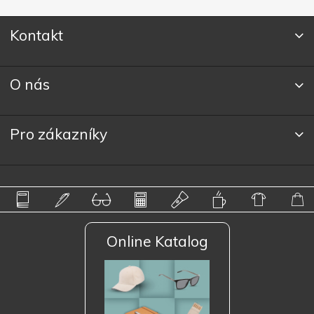
Kontakt
O nás
Pro zákazníky
Online Katalog