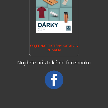
OBJEDNAT TIŠTĚNÝ KATALOG
ZDARMA
Najdete nás také na facebooku