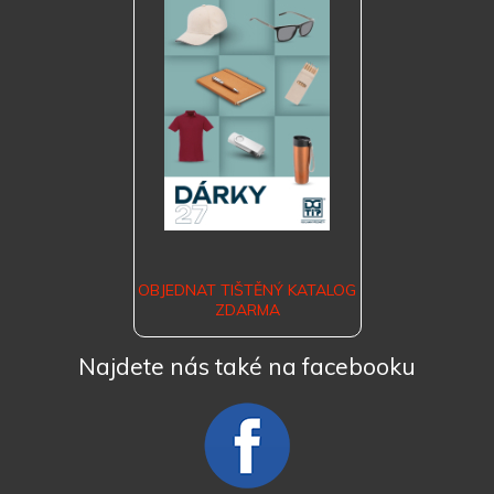
OBJEDNAT TIŠTĚNÝ KATALOG
ZDARMA
Najdete nás také na facebooku