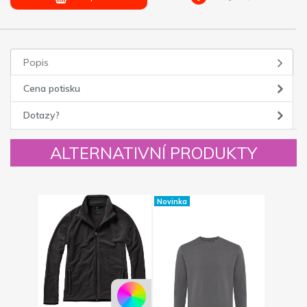
Popis
Cena potisku
Dotazy?
ALTERNATIVNÍ PRODUKTY
Novinka
Novinka