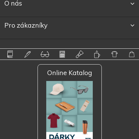
O nás
Pro zákazníky
Online Katalog