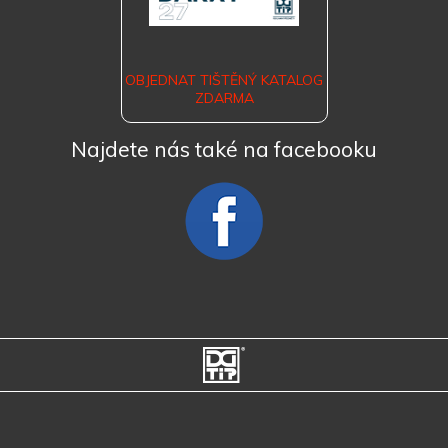
OBJEDNAT TIŠTĚNÝ KATALOG
ZDARMA
Najdete nás také na facebooku