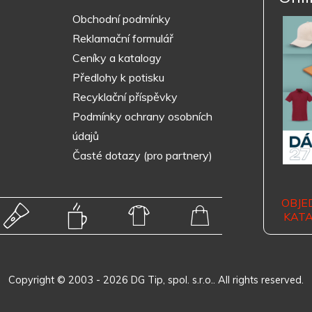
Obchodní podmínky
Reklamační formulář
Ceníky a katalogy
Předlohy k potisku
Recyklační příspěvky
Podmínky ochrany osobních
údajů
Časté dotazy (pro partnery)
OBJE
KAT
Copyright © 2003 - 2026 DG Tip, spol. s.r.o.. All rights reserved.