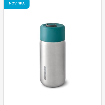
NOVINKA