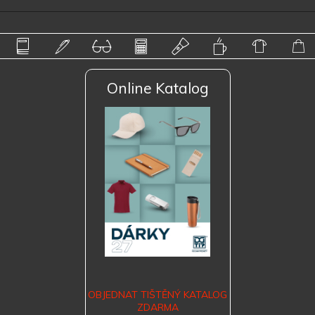
Online Katalog
OBJEDNAT TIŠTĚNÝ KATALOG
ZDARMA