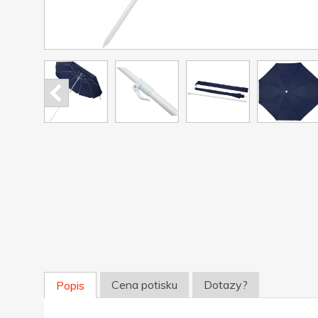
Cena potisku
Dotazy?
Popis