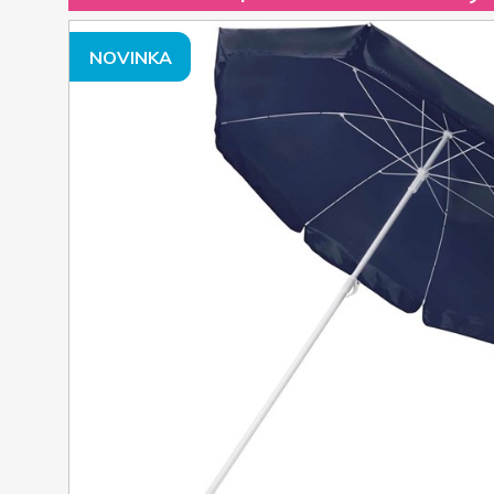
NOVINKA