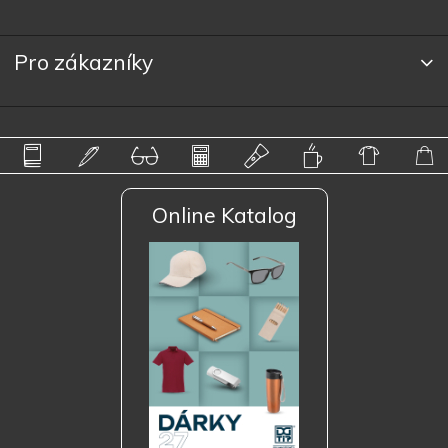
Pro zákazníky
Online Katalog