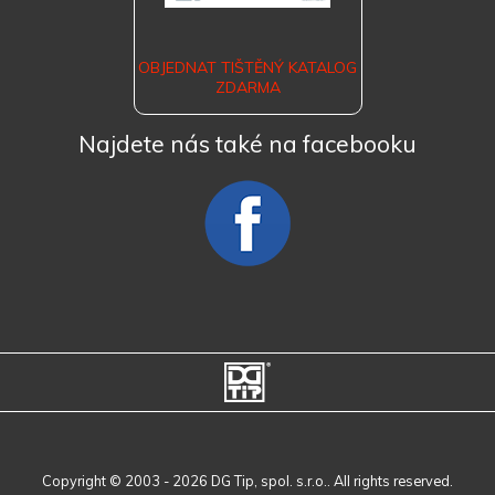
OBJEDNAT TIŠTĚNÝ KATALOG
ZDARMA
Najdete nás také na facebooku
Copyright © 2003 - 2026 DG Tip, spol. s.r.o.. All rights reserved.