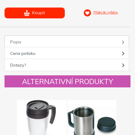
Koupit
Přidej do výběru
Popis
Cena potisku
Dotazy?
ALTERNATIVNÍ PRODUKTY