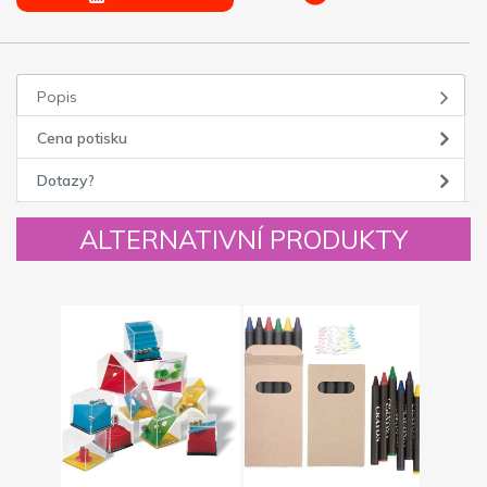
Popis
Cena potisku
Dotazy?
ALTERNATIVNÍ PRODUKTY