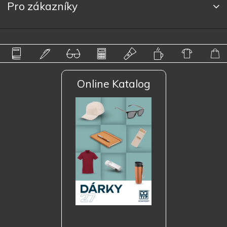
Pro zákazníky
Online Katalog