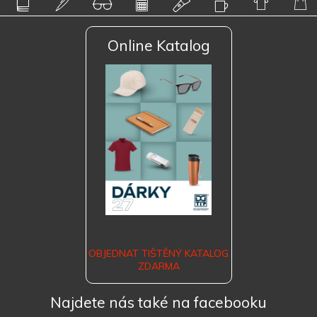
Online Katalog
OBJEDNAT TIŠTĚNÝ KATALOG
ZDARMA
Najdete nás také na facebooku