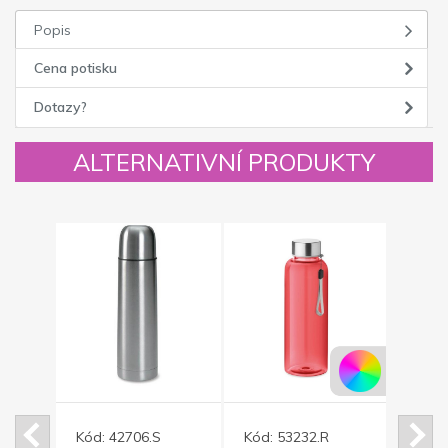
Popis
Cena potisku
Dotazy?
ALTERNATIVNÍ PRODUKTY
Kód:
42706.S
Kód:
53232.R
Kód: