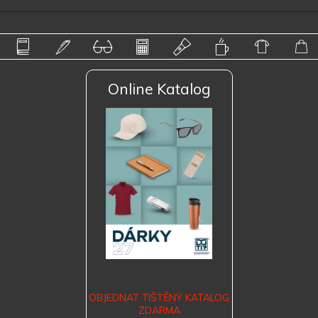
Online Katalog
OBJEDNAT TIŠTĚNÝ KATALOG
ZDARMA