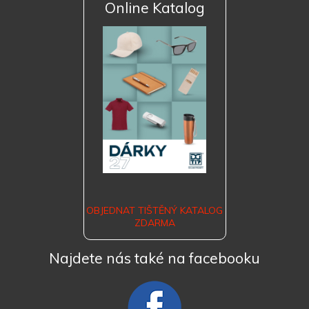
Online Katalog
OBJEDNAT TIŠTĚNÝ KATALOG
ZDARMA
Najdete nás také na facebooku