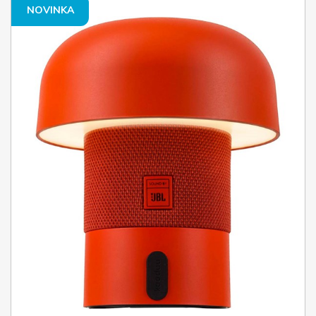
NOVINKA