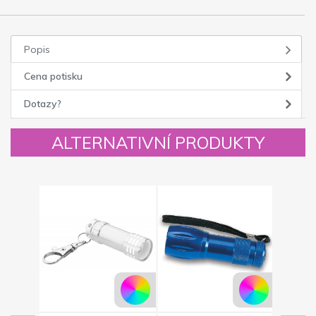
Popis
Cena potisku
Dotazy?
ALTERNATIVNÍ PRODUKTY