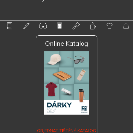
Online Katalog
OBJEDNAT TIŠTĚNÝ KATALOG