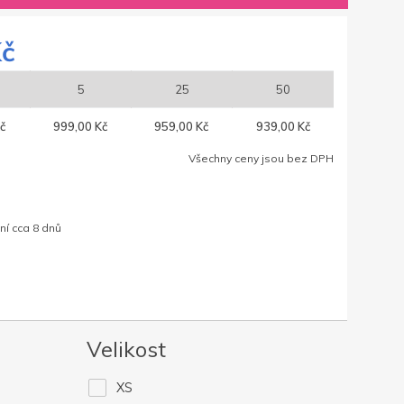
Kč
5
25
50
č
999,00 Kč
959,00 Kč
939,00 Kč
Všechny ceny jsou bez DPH
ní cca 8 dnů
Velikost
XS