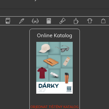
Online Katalog
OBJEDNAT TIŠTĚNÝ KATALOG