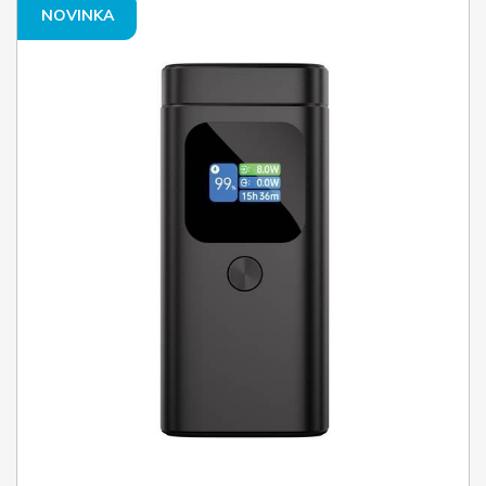
NOVINKA