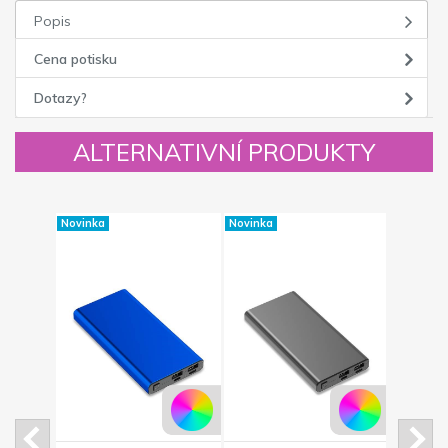
Popis
Cena potisku
Dotazy?
ALTERNATIVNÍ PRODUKTY
Novinka
Novinka
Novinka