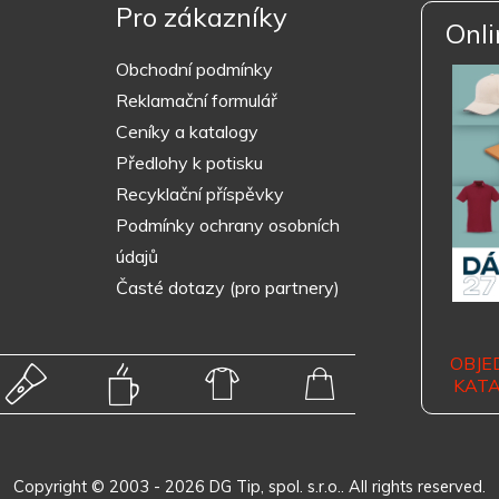
Pro zákazníky
Onli
Obchodní podmínky
Reklamační formulář
Ceníky a katalogy
Předlohy k potisku
Recyklační příspěvky
Podmínky ochrany osobních
údajů
Časté dotazy (pro partnery)
OBJE
KAT
Copyright © 2003 - 2026 DG Tip, spol. s.r.o.. All rights reserved.