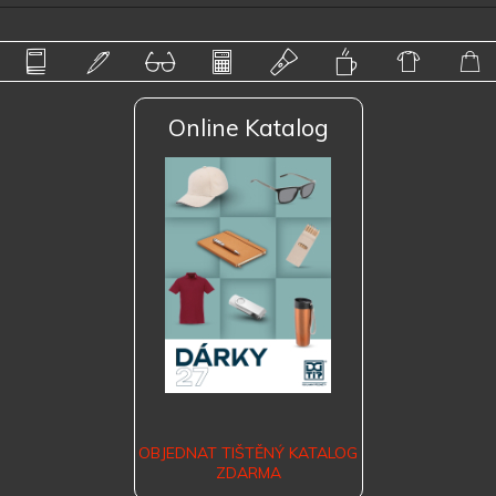
Online Katalog
OBJEDNAT TIŠTĚNÝ KATALOG
ZDARMA