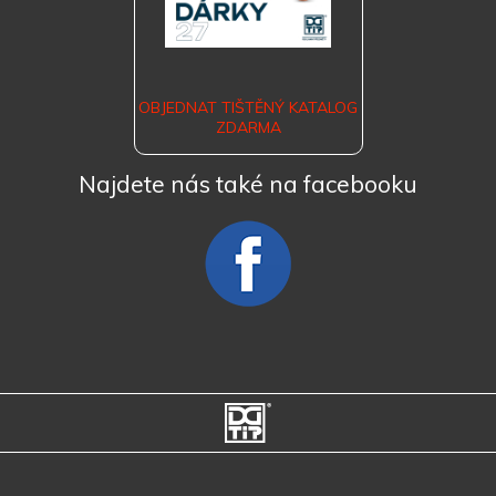
OBJEDNAT TIŠTĚNÝ KATALOG
ZDARMA
Najdete nás také na facebooku