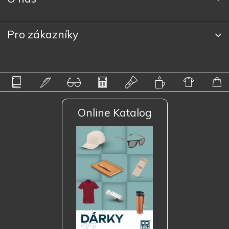
Pro zákazníky
Online Katalog