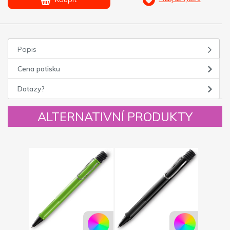
Popis
Cena potisku
Dotazy?
ALTERNATIVNÍ PRODUKTY
Novinka