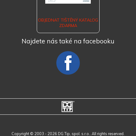
OBJEDNAT TIŠTĚNÝ KATALOG
ZDARMA
Najdete nás také na facebooku
Copyright © 2003 - 2026 DG Tip, spol. s.r.o.. All rights reserved.