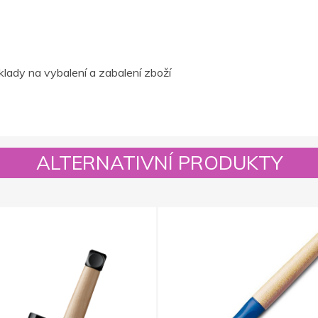
lady na vybalení a zabalení zboží
ALTERNATIVNÍ PRODUKTY