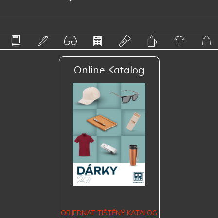
Online Katalog
OBJEDNAT TIŠTĚNÝ KATALOG