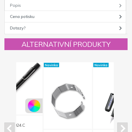
Popis
Cena potisku
Dotazy?
ALTERNATIVNÍ PRODUKTY
Novinka
Novinka
Kód: