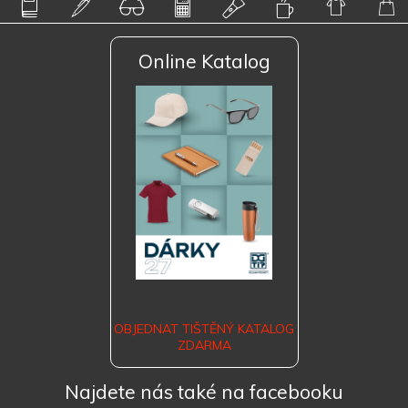
Online Katalog
OBJEDNAT TIŠTĚNÝ KATALOG
ZDARMA
Najdete nás také na facebooku