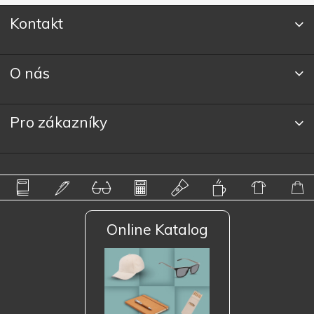
Kontakt
O nás
Pro zákazníky
Online Katalog