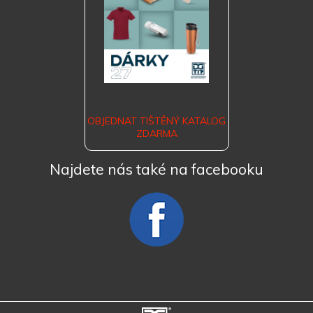
OBJEDNAT TIŠTĚNÝ KATALOG
ZDARMA
Najdete nás také na facebooku