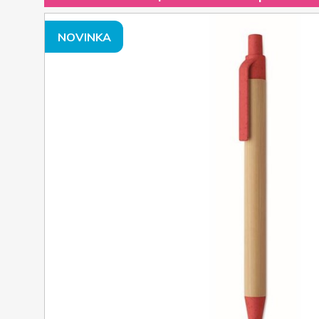
NOVINKA