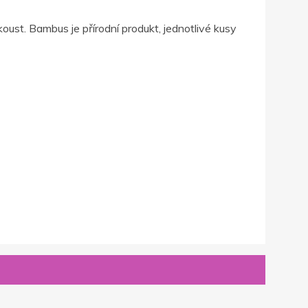
st. Bambus je přírodní produkt, jednotlivé kusy